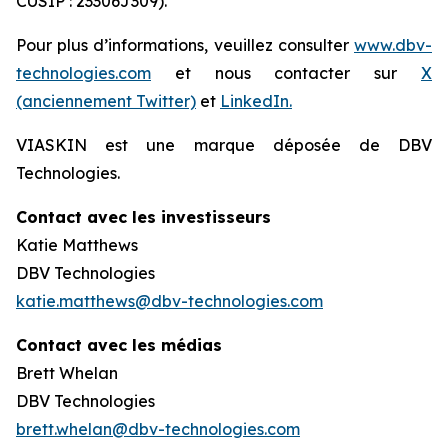
CUSIP : 23306J309).
Pour plus d’informations, veuillez consulter
www.dbv-
technologies.com
et nous contacter sur
X
(anciennement Twitter)
et
LinkedIn.
VIASKIN est une marque déposée de DBV
Technologies.
Contact avec les investisseurs
Katie Matthews
DBV Technologies
katie.matthews@dbv-technologies.com
Contact avec les médias
Brett Whelan
DBV Technologies
brett.whelan@dbv-technologies.com