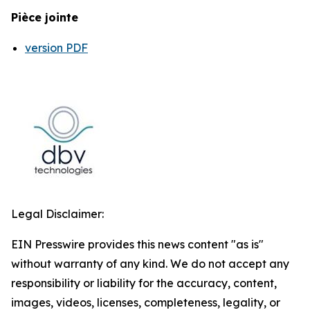
Pièce jointe
version PDF
Legal Disclaimer:
EIN Presswire provides this news content "as is"
without warranty of any kind. We do not accept any
responsibility or liability for the accuracy, content,
images, videos, licenses, completeness, legality, or