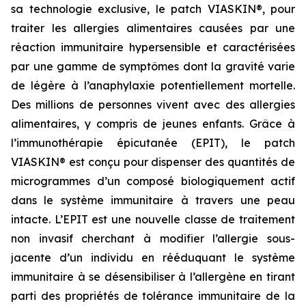
sa technologie exclusive, le patch VIASKIN®, pour
traiter les allergies alimentaires causées par une
réaction immunitaire hypersensible et caractérisées
par une gamme de symptômes dont la gravité varie
de légère à l’anaphylaxie potentiellement mortelle.
Des millions de personnes vivent avec des allergies
alimentaires, y compris de jeunes enfants. Grâce à
l’immunothérapie épicutanée (EPIT), le patch
VIASKIN® est conçu pour dispenser des quantités de
microgrammes d’un composé biologiquement actif
dans le système immunitaire à travers une peau
intacte. L’EPIT est une nouvelle classe de traitement
non invasif cherchant à modifier l’allergie sous-
jacente d’un individu en rééduquant le système
immunitaire à se désensibiliser à l’allergène en tirant
parti des propriétés de tolérance immunitaire de la