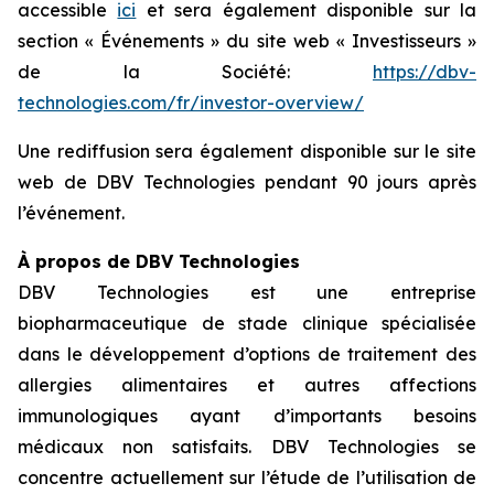
accessible
ici
et sera également disponible sur la
section « Événements » du site web « Investisseurs »
de la Société:
https://dbv-
technologies.com/fr/investor-overview/
Une rediffusion sera également disponible sur le site
web de DBV Technologies pendant 90 jours après
l’événement.
À propos de DBV Technologies
DBV Technologies est une entreprise
biopharmaceutique de stade clinique spécialisée
dans le développement d’options de traitement des
allergies alimentaires et autres affections
immunologiques ayant d’importants besoins
médicaux non satisfaits. DBV Technologies se
concentre actuellement sur l’étude de l’utilisation de