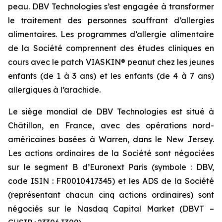
peau. DBV Technologies s’est engagée à transformer
le traitement des personnes souffrant d’allergies
alimentaires. Les programmes d’allergie alimentaire
de la Société comprennent des études cliniques en
cours avec le patch VIASKIN® peanut chez les jeunes
enfants (de 1 à 3 ans) et les enfants (de 4 à 7 ans)
allergiques à l’arachide.
Le siège mondial de DBV Technologies est situé à
Châtillon, en France, avec des opérations nord-
américaines basées à Warren, dans le New Jersey.
Les actions ordinaires de la Société sont négociées
sur le segment B d’Euronext Paris (symbole : DBV,
code ISIN : FR0010417345) et les ADS de la Société
(représentant chacun cinq actions ordinaires) sont
négociés sur le Nasdaq Capital Market (DBVT –