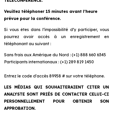
TÉLÉCONFÉRENCE.
Veuillez téléphoner 15 minutes avant l’heure
prévue pour la conférence.
Si vous êtes dans l’impossibilité d’y participer, vous
pourrez avoir accès à un enregistrement en
téléphonant au suivant :
Sans frais aux Amérique du Nord : (+1) 888 660 6345
Participants internationaux : (+1) 289 819 1450
Entrez le code d'accès 89958 # sur votre téléphone.
LES MÉDIAS QUI SOUHAITERAIENT CITER UN
ANALYSTE SONT PRIÉS DE CONTACTER CELUI-CI
PERSONNELLEMENT POUR OBTENIR SON
APPROBATION.