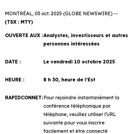
MONTRÉAL, 03 oct. 2025 (GLOBE NEWSWIRE) --
(TSX : MTY)
OUVERTE AUX :
Analystes, investisseurs et autres
personnes intéressées
DATE :
Le vendredi 10 octobre 2025
HEURE :
8 h 30, heure de l’Est
RAPIDCONNET:
Pour rejoindre instantanément la
conférence téléphonique par
téléphone, veuillez utiliser l'URL
suivante pour vous inscrire
facilement et être connecté