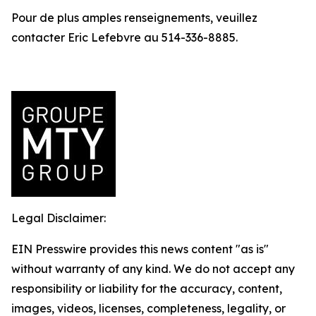
Pour de plus amples renseignements, veuillez
contacter Eric Lefebvre au 514-336-8885.
Legal Disclaimer:
EIN Presswire provides this news content "as is"
without warranty of any kind. We do not accept any
responsibility or liability for the accuracy, content,
images, videos, licenses, completeness, legality, or