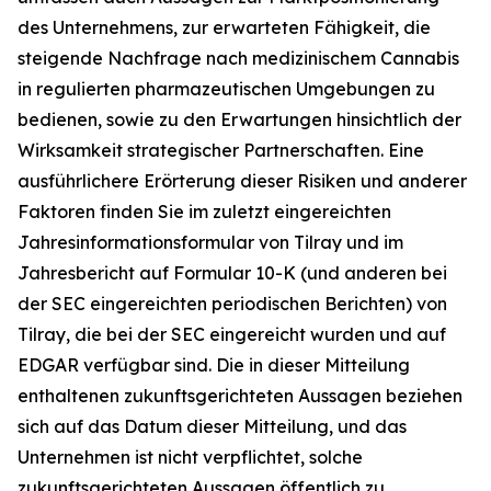
des Unternehmens, zur erwarteten Fähigkeit, die
steigende Nachfrage nach medizinischem Cannabis
in regulierten pharmazeutischen Umgebungen zu
bedienen, sowie zu den Erwartungen hinsichtlich der
Wirksamkeit strategischer Partnerschaften. Eine
ausführlichere Erörterung dieser Risiken und anderer
Faktoren finden Sie im zuletzt eingereichten
Jahresinformationsformular von Tilray und im
Jahresbericht auf Formular 10-K (und anderen bei
der SEC eingereichten periodischen Berichten) von
Tilray, die bei der SEC eingereicht wurden und auf
EDGAR verfügbar sind. Die in dieser Mitteilung
enthaltenen zukunftsgerichteten Aussagen beziehen
sich auf das Datum dieser Mitteilung, und das
Unternehmen ist nicht verpflichtet, solche
zukunftsgerichteten Aussagen öffentlich zu