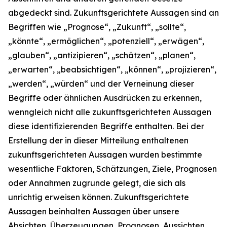
abgedeckt sind. Zukunftsgerichtete Aussagen sind an
Begriffen wie „Prognose“, „Zukunft“, „sollte“,
„könnte“, „ermöglichen“, „potenziell“, „erwägen“,
„glauben“, „antizipieren“, „schätzen“, „planen“,
„erwarten“, „beabsichtigen“, „können“, „projizieren“,
„werden“, „würden“ und der Verneinung dieser
Begriffe oder ähnlichen Ausdrücken zu erkennen,
wenngleich nicht alle zukunftsgerichteten Aussagen
diese identifizierenden Begriffe enthalten. Bei der
Erstellung der in dieser Mitteilung enthaltenen
zukunftsgerichteten Aussagen wurden bestimmte
wesentliche Faktoren, Schätzungen, Ziele, Prognosen
oder Annahmen zugrunde gelegt, die sich als
unrichtig erweisen können. Zukunftsgerichtete
Aussagen beinhalten Aussagen über unsere
Absichten, Überzeugungen, Prognosen, Aussichten,