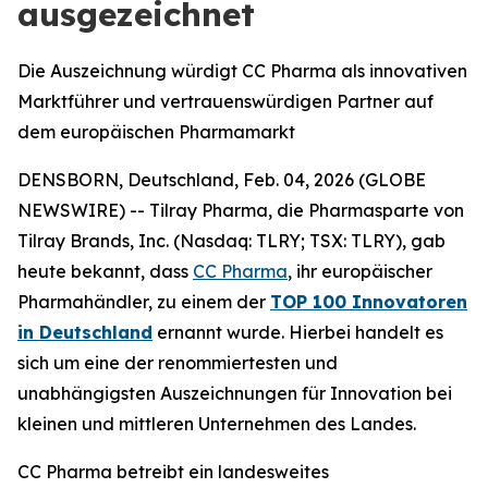
ausgezeichnet
Die Auszeichnung würdigt CC Pharma als innovativen
Marktführer und vertrauenswürdigen Partner auf
dem europäischen Pharmamarkt
DENSBORN, Deutschland, Feb. 04, 2026 (GLOBE
NEWSWIRE) -- Tilray Pharma, die Pharmasparte von
Tilray Brands, Inc. (Nasdaq: TLRY; TSX: TLRY), gab
heute bekannt, dass
CC Pharma
, ihr europäischer
Pharmahändler, zu einem der
TOP 100 Innovatoren
in Deutschland
ernannt wurde. Hierbei handelt es
sich um eine der renommiertesten und
unabhängigsten Auszeichnungen für Innovation bei
kleinen und mittleren Unternehmen des Landes.
CC Pharma betreibt ein landesweites