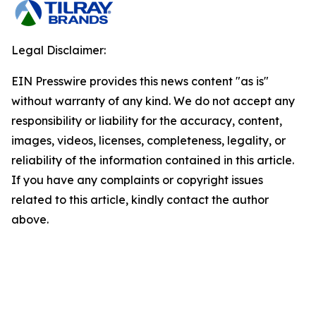
Legal Disclaimer:
EIN Presswire provides this news content "as is"
without warranty of any kind. We do not accept any
responsibility or liability for the accuracy, content,
images, videos, licenses, completeness, legality, or
reliability of the information contained in this article.
If you have any complaints or copyright issues
related to this article, kindly contact the author
above.