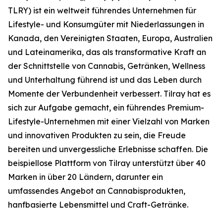
TLRY) ist ein weltweit führendes Unternehmen für
Lifestyle- und Konsumgüter mit Niederlassungen in
Kanada, den Vereinigten Staaten, Europa, Australien
und Lateinamerika, das als transformative Kraft an
der Schnittstelle von Cannabis, Getränken, Wellness
und Unterhaltung führend ist und das Leben durch
Momente der Verbundenheit verbessert. Tilray hat es
sich zur Aufgabe gemacht, ein führendes Premium-
Lifestyle-Unternehmen mit einer Vielzahl von Marken
und innovativen Produkten zu sein, die Freude
bereiten und unvergessliche Erlebnisse schaffen. Die
beispiellose Plattform von Tilray unterstützt über 40
Marken in über 20 Ländern, darunter ein
umfassendes Angebot an Cannabisprodukten,
hanfbasierte Lebensmittel und Craft-Getränke.