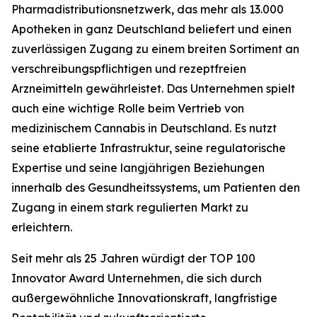
Pharmadistributionsnetzwerk, das mehr als 13.000
Apotheken in ganz Deutschland beliefert und einen
zuverlässigen Zugang zu einem breiten Sortiment an
verschreibungspflichtigen und rezeptfreien
Arzneimitteln gewährleistet. Das Unternehmen spielt
auch eine wichtige Rolle beim Vertrieb von
medizinischem Cannabis in Deutschland. Es nutzt
seine etablierte Infrastruktur, seine regulatorische
Expertise und seine langjährigen Beziehungen
innerhalb des Gesundheitssystems, um Patienten den
Zugang in einem stark regulierten Markt zu
erleichtern.
Seit mehr als 25 Jahren würdigt der TOP 100
Innovator Award Unternehmen, die sich durch
außergewöhnliche Innovationskraft, langfristige