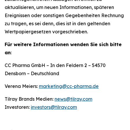
aktualisieren, um neuen Informationen, späteren
Ereignissen oder sonstigen Gegebenheiten Rechnung
zu tragen, es sei denn, dies ist in den geltenden
Wertpapiergesetzen vorgeschrieben.
Für weitere Informationen wenden Sie sich bitte
an
:
CC Pharma GmbH – In den Feldern 2 – 54570
Densborn – Deutschland
Verena Meiers:
marketing@cc-pharma.de
Tilray Brands Medien:
news@tilray.com
Investoren:
investors@tilray.com