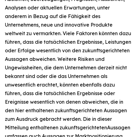
Analysen oder aktuellen Erwartungen, unter
anderem in Bezug auf die Fähigkeit des
Unternehmens, neue und innovative Produkte
weltweit zu vermarkten. Viele Faktoren könnten dazu
führen, dass die tatsächlichen Ergebnisse, Leistungen
oder Erfolge wesentlich von den zukunftsgerichteten
Aussagen abweichen. Weitere Risiken und
Ungewissheiten, die dem Unternehmen derzeit nicht
bekannt sind oder die das Unternehmen als
unwesentlich erachtet, könnten ebenfalls dazu
führen, dass die tatsächlichen Ergebnisse oder
Ereignisse wesentlich von denen abweichen, die in
den hier enthaltenen zukunftsgerichteten Aussagen
zum Ausdruck gebracht werden. Die in dieser
Mitteilung enthaltenen zukunftsgerichtetenAussagen
umfassen auch Aussagen zur Marktpositionierung