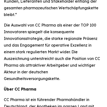
Kunden, Lieferanten und Stakeholder entlang der
gesamten pharmazeutischen Wertschöpfungskette
bleibt.“
Die Auswahl von CC Pharma als einer der TOP 100
Innovatoren spiegelt die konsequente
Innovationsstrategie, die starke regionale Präsenz
und das Engagement für operative Exzellenz in
einem stark regulierten Markt wider. Die
Auszeichnung unterstreicht auch die Position von CC
Pharma als attraktiver Arbeitgeber und wichtiger
Akteur in der deutschen
Gesundheitsversorgungskette.
Über CC Pharma
CC Pharma ist ein führender Pharmahändler in
Deutschland, der Apotheken im ganzen Land mit