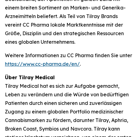
einem breiten Sortiment an Marken- und Generika-
Arzneimitteln beliefert. Als Teil von Tilray Brands
vereint CC Pharma lokale Marktkenntnisse mit der
Größe, Disziplin und den strategischen Ressourcen
eines globalen Unternehmens.
Weitere Informationen zu CC Pharma finden Sie unter
https://www.cc-pharma.de/en/
.
Über Tilray Medical
Tilray Medical hat es sich zur Aufgabe gemacht,
Leben zu verändern und die Würde von bedürftigen
Patienten durch einen sicheren und zuverlässigen
Zugang zu einem globalen Portfolio medizinischer
Cannabismarken zu fördern, darunter Tilray, Aphria,
Broken Coast, Symbios und Navcora. Tilray kann