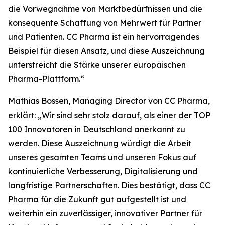
die Vorwegnahme von Marktbedürfnissen und die
konsequente Schaffung von Mehrwert für Partner
und Patienten. CC Pharma ist ein hervorragendes
Beispiel für diesen Ansatz, und diese Auszeichnung
unterstreicht die Stärke unserer europäischen
Pharma-Plattform.“
Mathias Bossen, Managing Director von CC Pharma,
erklärt: „Wir sind sehr stolz darauf, als einer der TOP
100 Innovatoren in Deutschland anerkannt zu
werden. Diese Auszeichnung würdigt die Arbeit
unseres gesamten Teams und unseren Fokus auf
kontinuierliche Verbesserung, Digitalisierung und
langfristige Partnerschaften. Dies bestätigt, dass CC
Pharma für die Zukunft gut aufgestellt ist und
weiterhin ein zuverlässiger, innovativer Partner für