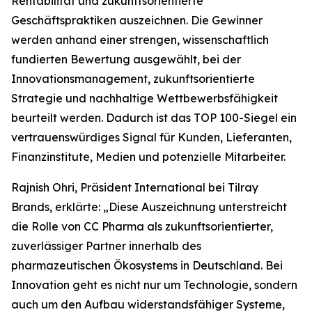
Rentabilität und zukunftsorientierte
Geschäftspraktiken auszeichnen. Die Gewinner
werden anhand einer strengen, wissenschaftlich
fundierten Bewertung ausgewählt, bei der
Innovationsmanagement, zukunftsorientierte
Strategie und nachhaltige Wettbewerbsfähigkeit
beurteilt werden. Dadurch ist das TOP 100-Siegel ein
vertrauenswürdiges Signal für Kunden, Lieferanten,
Finanzinstitute, Medien und potenzielle Mitarbeiter.
Rajnish Ohri, Präsident International bei Tilray
Brands, erklärte: „Diese Auszeichnung unterstreicht
die Rolle von CC Pharma als zukunftsorientierter,
zuverlässiger Partner innerhalb des
pharmazeutischen Ökosystems in Deutschland. Bei
Innovation geht es nicht nur um Technologie, sondern
auch um den Aufbau widerstandsfähiger Systeme,