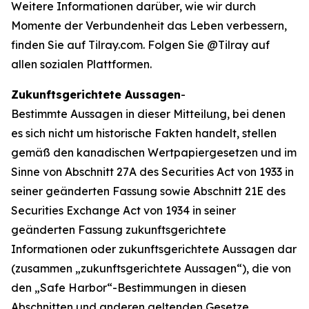
Weitere Informationen darüber, wie wir durch
Momente der Verbundenheit das Leben verbessern,
finden Sie auf Tilray.com. Folgen Sie @Tilray auf
allen sozialen Plattformen.
Zukunftsgerichtete Aussagen
-
Bestimmte Aussagen in dieser Mitteilung, bei denen
es sich nicht um historische Fakten handelt, stellen
gemäß den kanadischen Wertpapiergesetzen und im
Sinne von Abschnitt 27A des Securities Act von 1933 in
seiner geänderten Fassung sowie Abschnitt 21E des
Securities Exchange Act von 1934 in seiner
geänderten Fassung zukunftsgerichtete
Informationen oder zukunftsgerichtete Aussagen dar
(zusammen „zukunftsgerichtete Aussagen“), die von
den „Safe Harbor“-Bestimmungen in diesen
Abschnitten und anderen geltenden Gesetze