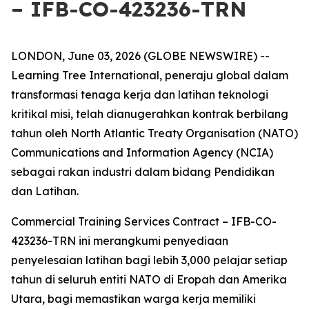
– IFB-CO-423236-TRN
LONDON, June 03, 2026 (GLOBE NEWSWIRE) --
Learning Tree International, peneraju global dalam
transformasi tenaga kerja dan latihan teknologi
kritikal misi, telah dianugerahkan kontrak berbilang
tahun oleh North Atlantic Treaty Organisation (NATO)
Communications and Information Agency (NCIA)
sebagai rakan industri dalam bidang Pendidikan
dan Latihan.
Commercial Training Services Contract – IFB-CO-
423236-TRN ini merangkumi penyediaan
penyelesaian latihan bagi lebih 3,000 pelajar setiap
tahun di seluruh entiti NATO di Eropah dan Amerika
Utara, bagi memastikan warga kerja memiliki