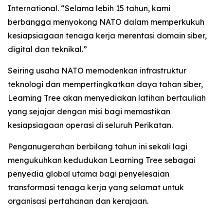
International. “Selama lebih 15 tahun, kami
berbangga menyokong NATO dalam memperkukuh
kesiapsiagaan tenaga kerja merentasi domain siber,
digital dan teknikal.”
Seiring usaha NATO memodenkan infrastruktur
teknologi dan mempertingkatkan daya tahan siber,
Learning Tree akan menyediakan latihan bertauliah
yang sejajar dengan misi bagi memastikan
kesiapsiagaan operasi di seluruh Perikatan.
Penganugerahan berbilang tahun ini sekali lagi
mengukuhkan kedudukan Learning Tree sebagai
penyedia global utama bagi penyelesaian
transformasi tenaga kerja yang selamat untuk
organisasi pertahanan dan kerajaan.