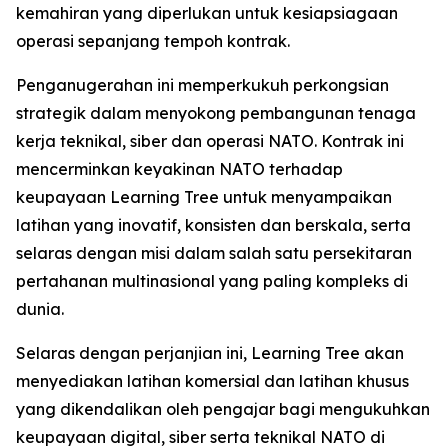
kemahiran yang diperlukan untuk kesiapsiagaan
operasi sepanjang tempoh kontrak.
Penganugerahan ini memperkukuh perkongsian
strategik dalam menyokong pembangunan tenaga
kerja teknikal, siber dan operasi NATO. Kontrak ini
mencerminkan keyakinan NATO terhadap
keupayaan Learning Tree untuk menyampaikan
latihan yang inovatif, konsisten dan berskala, serta
selaras dengan misi dalam salah satu persekitaran
pertahanan multinasional yang paling kompleks di
dunia.
Selaras dengan perjanjian ini, Learning Tree akan
menyediakan latihan komersial dan latihan khusus
yang dikendalikan oleh pengajar bagi mengukuhkan
keupayaan digital, siber serta teknikal NATO di