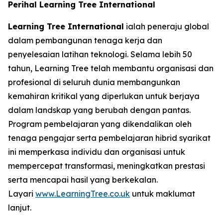
Perihal Learning Tree International
Learning Tree International
ialah peneraju global
dalam pembangunan tenaga kerja dan
penyelesaian latihan teknologi. Selama lebih 50
tahun, Learning Tree telah membantu organisasi dan
profesional di seluruh dunia membangunkan
kemahiran kritikal yang diperlukan untuk berjaya
dalam landskap yang berubah dengan pantas.
Program pembelajaran yang dikendalikan oleh
tenaga pengajar serta pembelajaran hibrid syarikat
ini memperkasa individu dan organisasi untuk
mempercepat transformasi, meningkatkan prestasi
serta mencapai hasil yang berkekalan.
Layari
www.LearningTree.co.uk
untuk maklumat
lanjut.