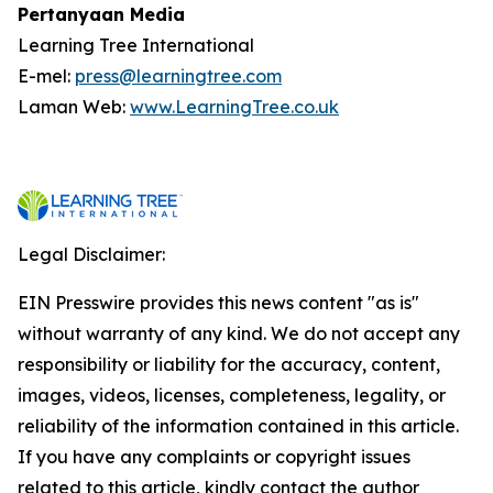
Pertanyaan Media
Learning Tree International
E-mel:
press@learningtree.com
Laman Web:
www.LearningTree.co.uk
Legal Disclaimer:
EIN Presswire provides this news content "as is"
without warranty of any kind. We do not accept any
responsibility or liability for the accuracy, content,
images, videos, licenses, completeness, legality, or
reliability of the information contained in this article.
If you have any complaints or copyright issues
related to this article, kindly contact the author