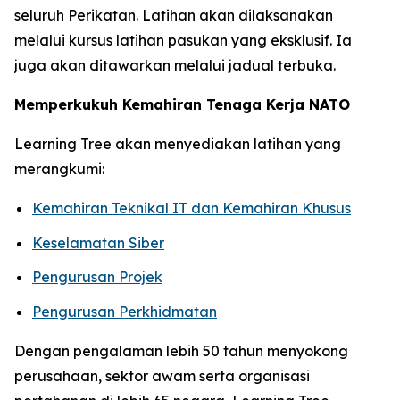
seluruh Perikatan. Latihan akan dilaksanakan
melalui kursus latihan pasukan yang eksklusif. Ia
juga akan ditawarkan melalui jadual terbuka.
Memperkukuh Kemahiran Tenaga Kerja NATO
Learning Tree akan menyediakan latihan yang
merangkumi:
Kemahiran Teknikal IT dan Kemahiran Khusus
Keselamatan Siber
Pengurusan Projek
Pengurusan Perkhidmatan
Dengan pengalaman lebih 50 tahun menyokong
perusahaan, sektor awam serta organisasi