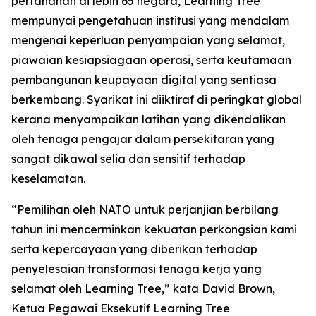
pertahanan di lebih 65 negara, Learning Tree
mempunyai pengetahuan institusi yang mendalam
mengenai keperluan penyampaian yang selamat,
piawaian kesiapsiagaan operasi, serta keutamaan
pembangunan keupayaan digital yang sentiasa
berkembang. Syarikat ini diiktiraf di peringkat global
kerana menyampaikan latihan yang dikendalikan
oleh tenaga pengajar dalam persekitaran yang
sangat dikawal selia dan sensitif terhadap
keselamatan.
“Pemilihan oleh NATO untuk perjanjian berbilang
tahun ini mencerminkan kekuatan perkongsian kami
serta kepercayaan yang diberikan terhadap
penyelesaian transformasi tenaga kerja yang
selamat oleh Learning Tree,” kata David Brown,
Ketua Pegawai Eksekutif Learning Tree